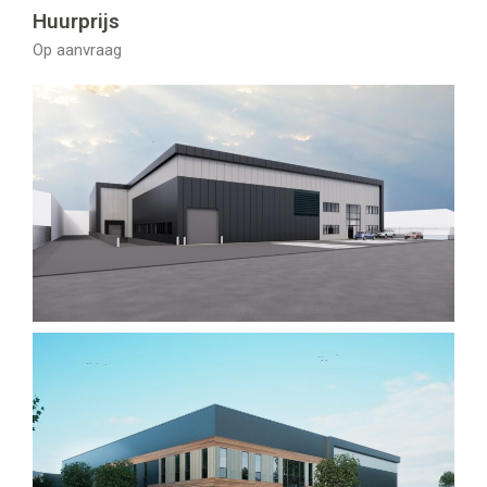
Huurprijs
Op aanvraag