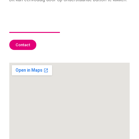
Contact