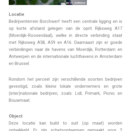
Locatie
Bedrijventerrein Borchwerf heeft een centrale ligging en is
op korte afstand gelegen van de oprit Rijksweg A17
(Moerdijk-Roosendaal), welke in directe verbinding staat
met Rijksweg A58, A59 en A16. Daarnaast zijn er goede
verbindingen naar de havens van Moerdijk, Rotterdam en
Antwerpen en de internationale luchthavens in Amsterdam
en Brussel.
Rondom het perceel zijn verschillende soorten bedrijven
gevestigd, zoals kleine lokale ondernemers en grote
(inter)nationale bedrijven, zoals: Lidl, Primark, Picnic en
Bouwmaat.
Object
Deze locatie kan build to suit (op maat) worden
ontwikkeld. Er zijn schetsontwerpen gemaakt voor 2