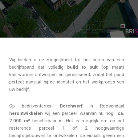
Wij bieden u de mogelijkheid tot het huren van een
bedrijfspand dat volledig
build to suit
(op maat)
kan worden ontworpen en gerealiseerd, zodat het pand
perfect aansluit bij de identiteit en het werkproces van
uw bedrijf.
Op bedrijventerrein
Borchwerf
in Roosendaal
herontwikkelen
wij een perceel, waarvan nu nog
ca.
7.000 m²
beschikbaar is. Het is mogelijk om op het
resterende perceel 1 óf 2 hoogwaardige
bedrijfsgebouwen te ontwikkelen. De visuals geven een