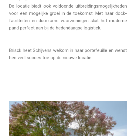
De locatie biedt ook voldoende uitbreidingsmogelijkheden
voor een mogelijke groei in de toekomst. Met haar dock-
faciliteiten en duurzame voorzieningen sluit het moderne
pand perfect aan bij de hedendaagse logistiek.
Brisck heet Schijvens welkom in haar portefeuille en wenst
hen veel succes toe op de nieuwe locatie.